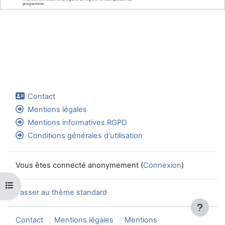
programme
Contact
Mentions légales
Mentions informatives RGPD
Conditions générales d'utilisation
Vous êtes connecté anonymement (
Connexion
)
Ouvrir l’index du cours
Passer au thème standard
Contact
Mentions légales
Mentions