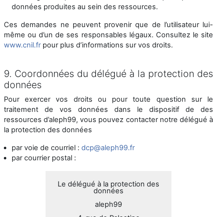
données produites au sein des ressources.
Ces demandes ne peuvent provenir que de l’utilisateur lui-
même ou d’un de ses responsables légaux. Consultez le site
www.cnil.fr
pour plus d’informations sur vos droits.
9. Coordonnées du délégué à la protection des
données
Pour exercer vos droits ou pour toute question sur le
traitement de vos données dans le dispositif de des
ressources d’aleph99, vous pouvez contacter notre délégué à
la protection des données
par voie de courriel :
dcp@aleph99.fr
par courrier postal :
Le délégué à la protection des
données
aleph99