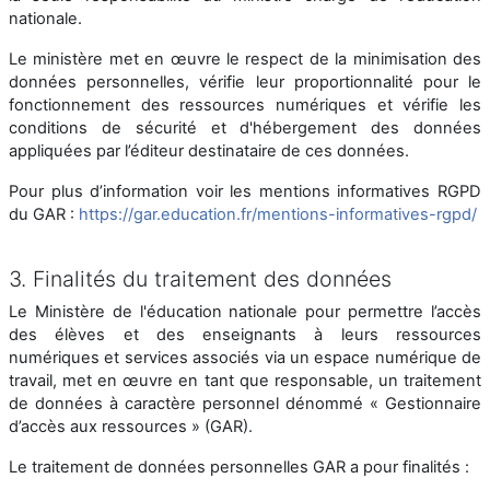
nationale.
Le ministère met en œuvre le respect de la minimisation des
données personnelles, vérifie leur proportionnalité pour le
fonctionnement des ressources numériques et vérifie les
conditions de sécurité et d'hébergement des données
appliquées par l’éditeur destinataire de ces données.
Pour plus d’information voir les mentions informatives RGPD
du GAR :
https://gar.education.fr/mentions-informatives-rgpd/
3. Finalités du traitement des données
Le Ministère de l'éducation nationale pour permettre l’accès
des élèves et des enseignants à leurs ressources
numériques et services associés via un espace numérique de
travail, met en œuvre en tant que responsable, un traitement
de données à caractère personnel dénommé « Gestionnaire
d’accès aux ressources » (GAR).
Le traitement de données personnelles GAR a pour finalités :