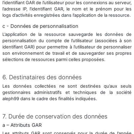
l’identifiant GAR de l’utilisateur pour les connexions au serveur,
l’adresse IP, l’identifiant GAR, le nom et le prénom pour les
logs d’activités enregistrées dans l’application de la ressource.
c - Données de personnalisation
L’application de la ressource sauvegarde les données de
personnalisation du compte de l’utilisateur (associées à son
identifiant GAR) pour permettre à l’utilisateur de personnaliser
son environnement de travail et de sauvegarder ses propres
sélections de ressources parmi celles proposées.
6. Destinataires des données
Les données collectées ne sont destinées qu’aux seuls
gestionnaires administratifs et techniques de la société
aleph99 dans le cadre des finalités indiquées.
7. Durée de conservation des données
a – Attributs GAR
Les attributs GAR sont conservés pour la durée de l’année