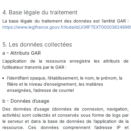
4. Base légale du traitement
La base légale du traitement des données est l’arrêté GAR :
https://www.legifrance.gouv.fr/loda/id/JORFTEXT00003624996
5. Les données collectées
a – Attributs GAR
L’application de la ressource enregistre les attributs de
l’utilisateur transmis par le GAR :
l’identifiant opaque, l’établissement, le nom, le prénom, la
filière et le niveau d’enseignement, les matières
enseignées, l’adresse de courriel
b - Données d’usage
Des données d’usage (données de connexion, navigation,
activités) sont collectés et conservés sous forme de logs par
le serveur et dans la base de données de l’application de la
ressource. Ces données comprennent l’adresse IP et