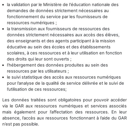
la validation par le Ministère de l'éducation nationale des
demandes de données strictement nécessaires au
fonctionnement du service par les fournisseurs de
ressources numériques ;
la transmission aux fournisseurs de ressources des
données strictement nécessaires aux accès des élèves,
des enseignants et des agents participant à la mission
éducative au sein des écoles et des établissements
scolaires, à ces ressources et à leur utilisation en fonction
des droits qui leur sont ouverts ;
l’hébergement des données produites au sein des
ressources par les utilisateurs ;
le suivi statistique des accès aux ressources numériques
pour l’analyse de la qualité de service délivrée et le suivi de
l’utilisation de ces ressources;
Les données traitées sont obligatoires pour pouvoir accéder
via le GAR aux ressources numériques et services associés
mais également pour l’affectation des ressources. En leur
absence, l’accès aux ressources fonctionnant à l’aide du GAR
n’est pas possible.