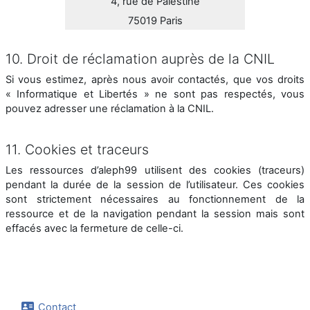
4, rue de Palestine
75019 Paris
10. Droit de réclamation auprès de la CNIL
Si vous estimez, après nous avoir contactés, que vos droits
« Informatique et Libertés » ne sont pas respectés, vous
pouvez adresser une réclamation à la CNIL.
11. Cookies et traceurs
Les ressources d’aleph99 utilisent des cookies (traceurs)
pendant la durée de la session de l’utilisateur. Ces cookies
sont strictement nécessaires au fonctionnement de la
ressource et de la navigation pendant la session mais sont
effacés avec la fermeture de celle-ci.
Contact