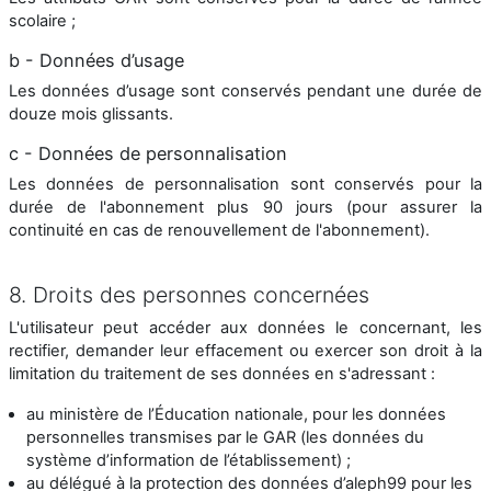
scolaire ;
b - Données d’usage
Les données d’usage sont conservés pendant une durée de
douze mois glissants.
c - Données de personnalisation
Les données de personnalisation sont conservés pour la
durée de l'abonnement plus 90 jours (pour assurer la
continuité en cas de renouvellement de l'abonnement).
8. Droits des personnes concernées
L'utilisateur peut accéder aux données le concernant, les
rectifier, demander leur effacement ou exercer son droit à la
limitation du traitement de ses données en s'adressant :
au ministère de l’Éducation nationale, pour les données
personnelles transmises par le GAR (les données du
système d’information de l’établissement) ;
au délégué à la protection des données d’aleph99 pour les