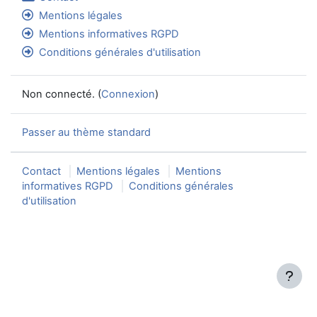
Mentions légales
Mentions informatives RGPD
Conditions générales d'utilisation
Non connecté. (
Connexion
)
Passer au thème standard
Contact
Mentions légales
Mentions
informatives RGPD
Conditions générales
d'utilisation