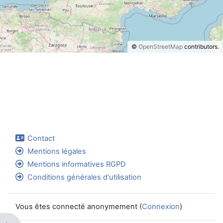
©
OpenStreetMap
contributors.
Contact
Mentions légales
Mentions informatives RGPD
Conditions générales d'utilisation
Vous êtes connecté anonymement (
Connexion
)