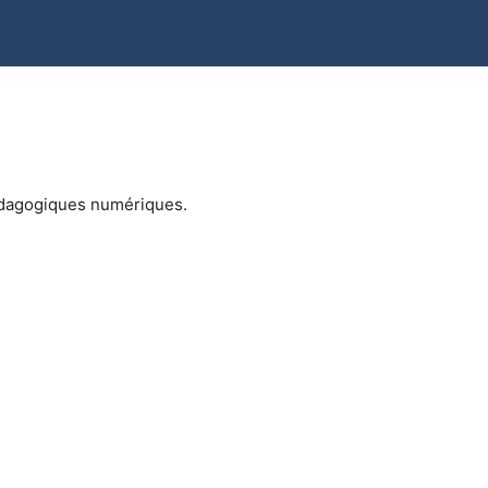
pédagogiques numériques.