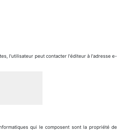
, l'utilisateur peut contacter l'éditeur à l'adresse e-
 informatiques qui le composent sont la propriété de