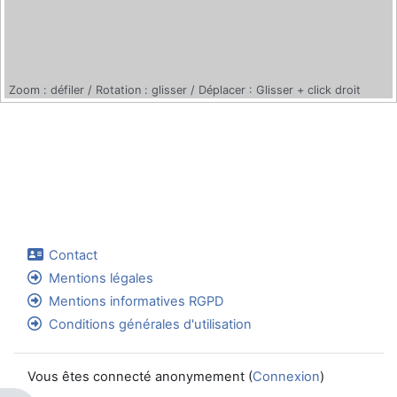
Contact
Mentions légales
Mentions informatives RGPD
Conditions générales d'utilisation
Vous êtes connecté anonymement (
Connexion
)