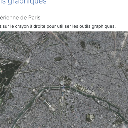
ils graphiques
érienne de Paris
 sur le crayon à droite pour utiliser les outils graphiques.