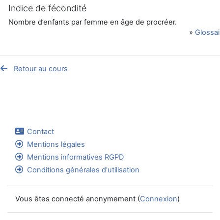
Indice de fécondité
Nombre d’enfants par femme en âge de procréer.
»
Glossai
Retour au cours
Contact
Mentions légales
Mentions informatives RGPD
Conditions générales d'utilisation
Vous êtes connecté anonymement (
Connexion
)