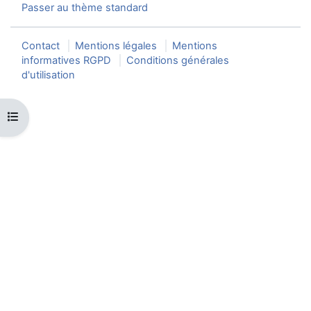
Passer au thème standard
Contact
Mentions légales
Mentions
informatives RGPD
Conditions générales
d'utilisation
Ouvrir l’index du cours